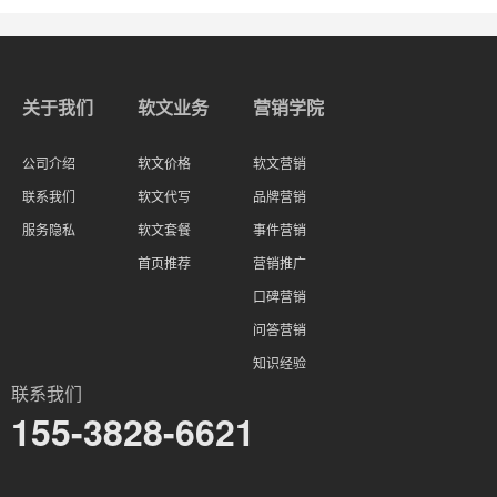
关于我们
软文业务
营销学院
公司介绍
软文价格
软文营销
联系我们
软文代写
品牌营销
服务隐私
软文套餐
事件营销
首页推荐
营销推广
口碑营销
问答营销
知识经验
联系我们
155-3828-6621