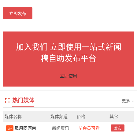
立即发布
加入我们 立即使用一站式新闻
稿自助发布平台
立即使用
热门媒体
更多 »
媒体名称
媒体频道
价格
其它
凤凰网河南
新闻资讯
￥会员可看
热
发布